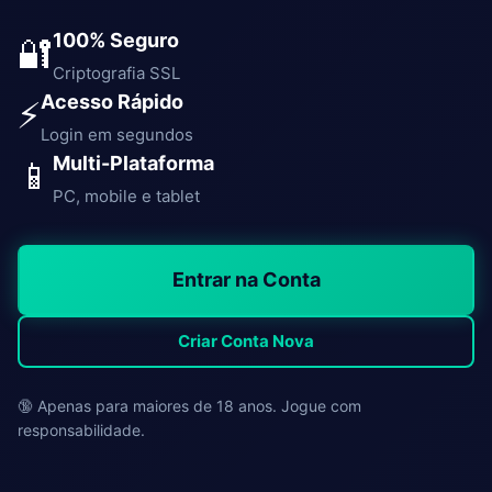
100% Seguro
🔐
Criptografia SSL
Acesso Rápido
⚡
Login em segundos
Multi-Plataforma
📱
PC, mobile e tablet
Entrar na Conta
Criar Conta Nova
🔞 Apenas para maiores de 18 anos. Jogue com
responsabilidade.