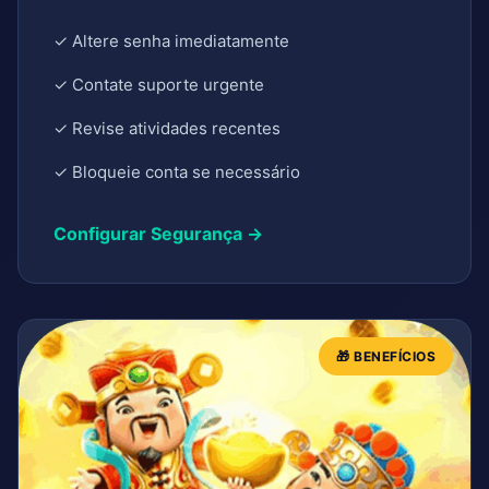
✓ Altere senha imediatamente
✓ Contate suporte urgente
✓ Revise atividades recentes
✓ Bloqueie conta se necessário
Configurar Segurança →
🎁 BENEFÍCIOS