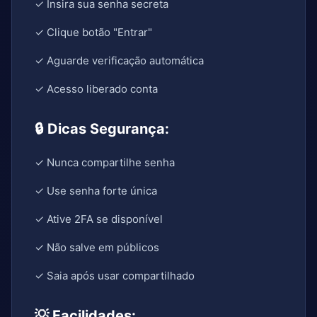
✓ Insira sua senha secreta
✓ Clique botão "Entrar"
✓ Aguarde verificação automática
✓ Acesso liberado conta
🔒 Dicas Segurança:
✓ Nunca compartilhe senha
✓ Use senha forte única
✓ Ative 2FA se disponível
✓ Não salve em públicos
✓ Saia após usar compartilhado
💡 Facilidades: