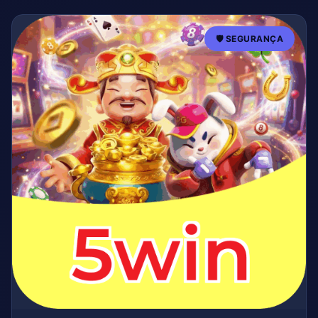
🛡️ SEGURANÇA