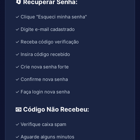
🔄 Recuperar Senha:
✓ Clique "Esqueci minha senha"
✓ Digite e-mail cadastrado
✓ Receba código verificação
✓ Insira código recebido
✓ Crie nova senha forte
✓ Confirme nova senha
✓ Faça login nova senha
📧 Código Não Recebeu:
✓ Verifique caixa spam
✓ Aguarde alguns minutos