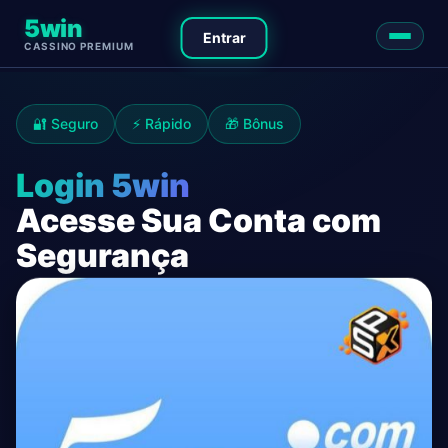
5win
Entrar
CASSINO PREMIUM
🔐 Seguro
⚡ Rápido
🎁 Bônus
Login 5win
Acesse Sua Conta com
Segurança