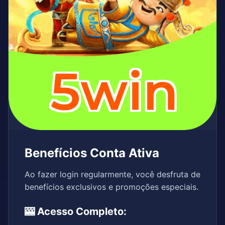
Benefícios Conta Ativa
Ao fazer login regularmente, você desfruta de
benefícios exclusivos e promoções especiais.
🎰 Acesso Completo: