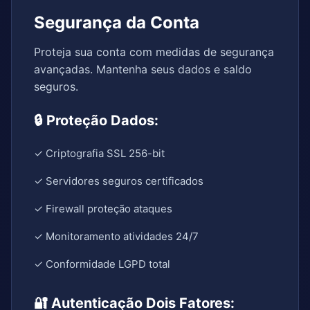
Segurança da Conta
Proteja sua conta com medidas de segurança
avançadas. Mantenha seus dados e saldo
seguros.
🔒 Proteção Dados:
✓ Criptografia SSL 256-bit
✓ Servidores seguros certificados
✓ Firewall proteção ataques
✓ Monitoramento atividades 24/7
✓ Conformidade LGPD total
🔐 Autenticação Dois Fatores: