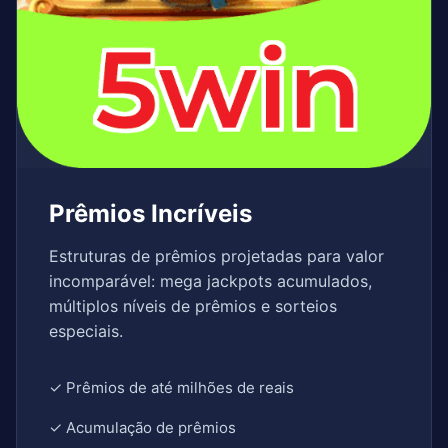
Prêmios Incríveis
Estruturas de prêmios projetadas para valor
incomparável: mega jackpots acumulados,
múltiplos níveis de prêmios e sorteios
especiais.
✓ Prêmios de até milhões de reais
✓ Acumulação de prêmios