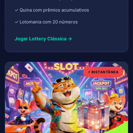
✓ Quina com prêmios acumulativos
✓ Lotomania com 20 números
Jogar Lottery Clássica →
⚡ INSTANTÂNEA